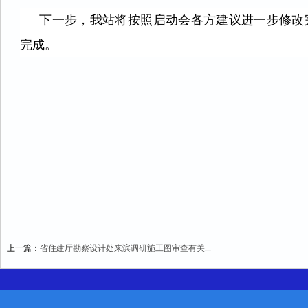
下一步，我站将按照启动会各方建议进一步修改
完成。
上一篇：
省住建厅勘察设计处来滨调研施工图审查有关...