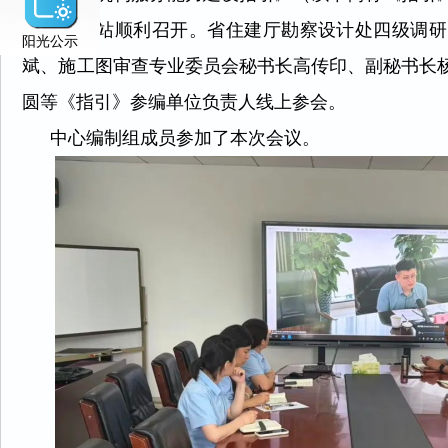
质量监督站顺利召开。省住建厅勘察设计处四级调研
阳光公示
斌、施工图审查专业委员会秘书长高传印、副秘书长
圆等《指引》参编单位负责人线上参会。
中心编制组成员参加了本次会议。