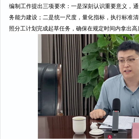
编制工作提出三项要求：一是深刻认识重要意义，通
务能力建设；二是统一尺度，量化指标，执行标准清
照分工计划完成起草任务，确保在规定时间内拿出高