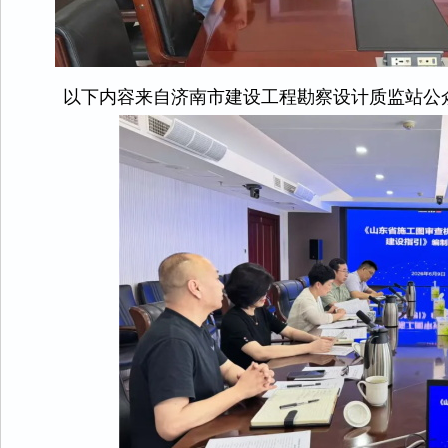
以下内容来自济南市建设工程勘察设计质监站公