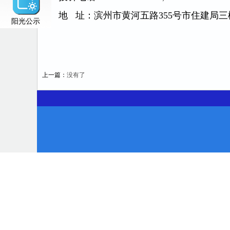
地 址：滨州市黄河五路355号市住建局
阳光公示
上一篇：
没有了