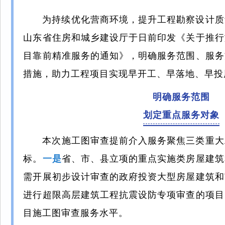
为持续优化营商环境，提升工程勘察设计质
山东省住房和城乡建设厅于日前印发《关于推行
目靠前精准服务的通知》，明确服务范围、服务
措施，助力工程项目实现早开工、早落地、早投
明确服务范围
划定重点服务对象
本次
施工图审查
提前介入服务聚焦三类重大
标。
一是
省、市、县立项的重点实施类房屋建筑
需开展初步设计审查的政府投资大型房屋建筑和
进行超限高层建筑工程抗震设防专项审查的项目
目施工图审查服务水平。