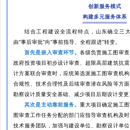
创新服务模式
构建多元服务体系
结合工程建设全流程特点，山东确立三
由“事后审批”向“事前指导、全程跟进”转变。
首先是嵌入审查环节。
各级负责施工图审查
政府投资项目初步设计审查、超限高层建筑抗震
计方案联合审查时，应统筹选派施工图审查机构
合规性、技术合理性及后续审查潜在风险等方面
勘察设计质量安全基础、减少项目后期设计变更
其次是主动靠前服务。
重大项目确定施工图
图审查工作任务分配的部门应指导审查机构及时
技术服务团队，加强与建设单位、勘察设计单位