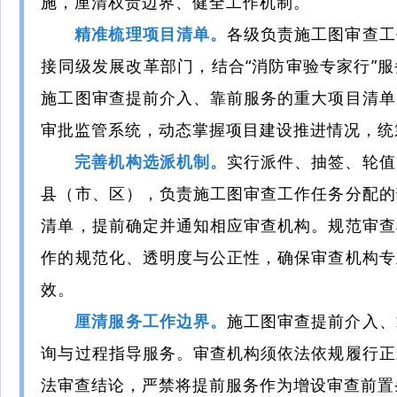
施，厘清权责边界、健全工作机制。
精准梳理项目清单。
各级负责施工图审查工
接同级发展改革部门，结合“
消防审验专家行
”
施工图审查提前介入、靠前服务的重大项目清单
审批监管系统，动态掌握项目建设推进情况，统
完善机构选派机制。
实行派件、抽签、轮值
县（市、区），负责施工图审查工作任务分配的
清单，提前确定并通知相应审查机构。规范审查
作的规范化、透明度与公正性，确保审查机构专
效。
厘清服务工作边界。
施工图审查提前介入、
询与过程指导服务。审查机构须依法依规履行正
法审查结论，严禁将提前服务作为增设审查前置