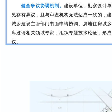
健全争议协调机制。
建设单位、勘察设计单
见存有异议，且与审查机构无法达成一致的，建
城乡建设主管部门书面申请协调。属地住房城乡
库邀请相关领域专家，组织专题技术论证，形成
议。