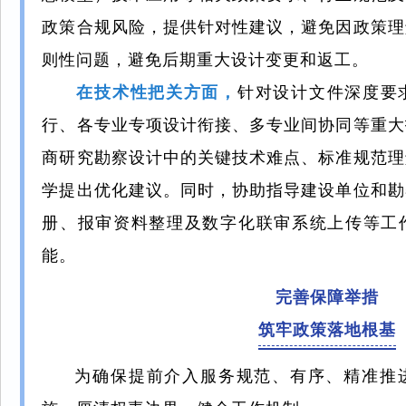
政策合规风险，提供针对性建议，避免因政策理
则性问题，避免后期重大设计变更和返工。
在技术性把关方面，
针对设计文件深度要
行、各专业专项设计衔接、多专业间协同等重大
商研究勘察设计中的关键技术难点、标准规范理
学提出优化建议。同时，协助指导建设单位和勘
册、报审资料整理及数字化联审系统上传等工
能。
完善保障举措
筑牢政策落地根基
为确保提前介入服务规范、有序、精准推