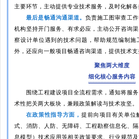
主要环节，主动提供专业技术服务，及时化解各
最后是畅通沟通渠道。
负责施工图审查工作
机构坚持开门服务、有求必应，主动公开咨询渠
察设计单位遇到的技术问题，帮助规范编制施
外，还应向一般项目畅通咨询渠道，提供技术支
聚焦两大维度
细化核心服务内容
围绕工程建设项目全流程需求，通知将服务
术性把关两大板块，兼顾政策解读与技术攻坚。
在政策性指导方面，
提前向项目有关单位
式、消防、人防、无障碍、工程勘察信息化、隔
息模型）技术应用等相关政策要求、行业规范及