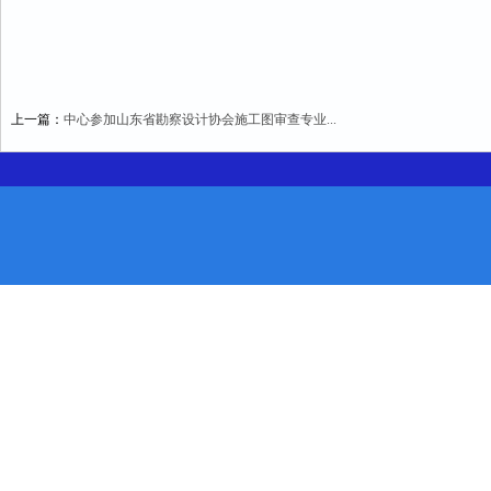
上一篇：
中心参加山东省勘察设计协会施工图审查专业...