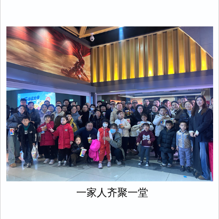
一家人齐聚一堂