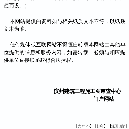
便而设。）
本网站提供的资料如与相关纸质文本不符，以纸质
文本为准。
任何媒体或互联网站不得擅自转载本网站由其他单
位提供的信息和服务内容，如需转载，必须与相应提
供单位直接联系获得合法授权。
滨州建筑工程施工图审查中心
门户网站
【
大
中
小
】【
打印
】
【
返回顶部
】