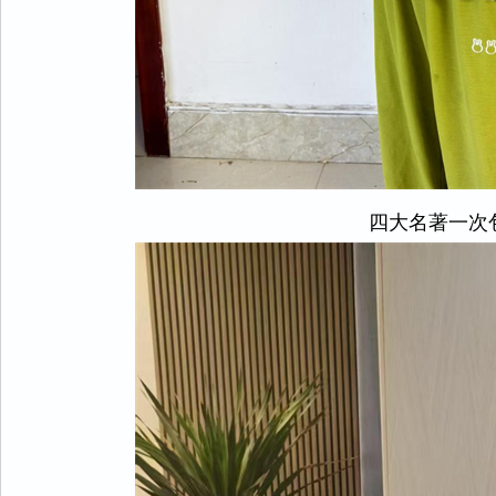
四大名著一次