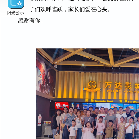
礼物。孩子们欢呼雀跃，家长们爱在心头。
阳光公示
感谢有你。