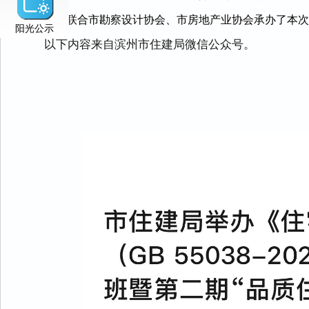
中心联合市勘察设计协会、市房地产业协会承办了本
阳光公示
以下内容来自滨州市住建局微信公众号。