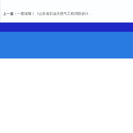
上一篇：
一图读懂丨《山东省石油天然气工程消防设计...