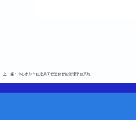
上一篇：
中心参加市住建局工程造价智能管理平台系统...