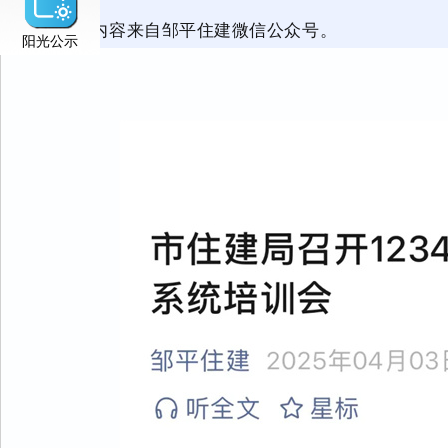
以下内容来自邹平住建微信公众号。
阳光公示