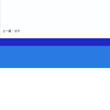
上一篇：
送年