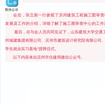
阳光公示
会后，张立新一行参观了滨州建筑工程施工图审查
发展及工作的介绍，详细了解了施工图审查中心的工作
最后，在与会人员共同见证下，山东建筑大学交通
州城建集团有限公司、滨州市建筑设计研究院有限公司、
学生就业实习基地”授牌仪式。
以下内容来自滨州市住建局微信公众号。