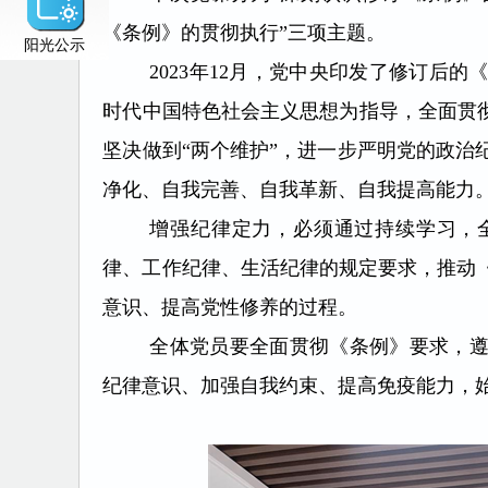
《条例》的贯彻执行”三项主题。
阳光公示
2023年12月，党中央印发了修订后
时代中国特色社会主义思想为指导，全面贯彻
坚决做到“两个维护”，进一步严明党的政治
净化、自我完善、自我革新、自我提高能力
增强纪律定力，必须通过持续学习，
律、工作纪律、生活纪律的规定要求，推动
意识、提高党性修养的过程。
全体党员要全面贯彻《条例》要求，
纪律意识、加强自我约束、提高免疫能力，